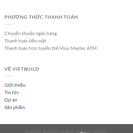
PHƯƠNG THỨC THANH TOÁN
Chuyển khoản ngân hàng
Thanh toán tiền mặt
Thanh toán trực tuyến thẻ Visa, Master, ATM
VỀ VIETBUILD
Giới thiệu
Tin tức
Dự án
Sản phẩm