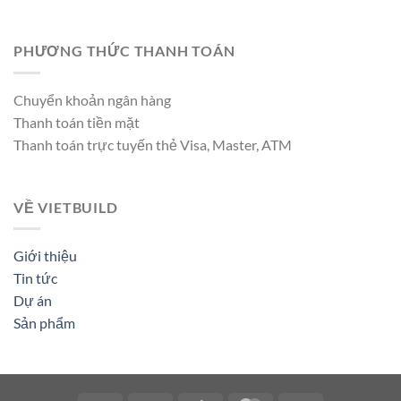
PHƯƠNG THỨC THANH TOÁN
Chuyển khoản ngân hàng
Thanh toán tiền mặt
Thanh toán trực tuyến thẻ Visa, Master, ATM
VỀ VIETBUILD
Giới thiệu
Tin tức
Dự án
Sản phẩm