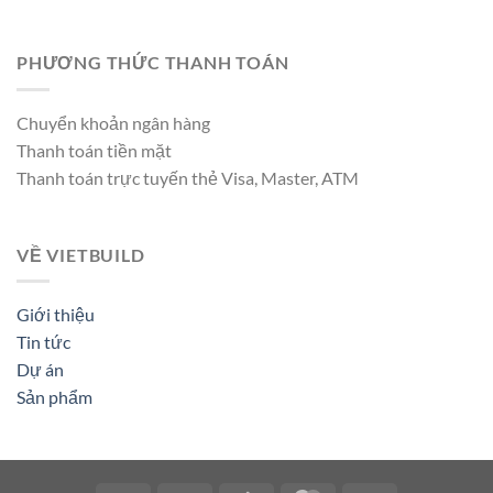
PHƯƠNG THỨC THANH TOÁN
Chuyển khoản ngân hàng
Thanh toán tiền mặt
Thanh toán trực tuyến thẻ Visa, Master, ATM
VỀ VIETBUILD
Giới thiệu
Tin tức
Dự án
Sản phẩm