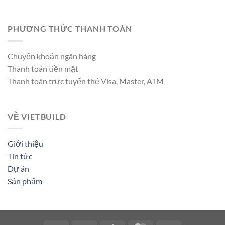
PHƯƠNG THỨC THANH TOÁN
Chuyển khoản ngân hàng
Thanh toán tiền mặt
Thanh toán trực tuyến thẻ Visa, Master, ATM
VỀ VIETBUILD
Giới thiệu
Tin tức
Dự án
Sản phẩm